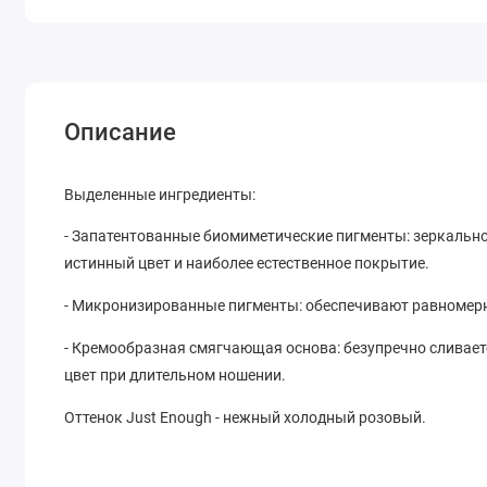
Описание
Выделенные ингредиенты:
- Запатентованные биомиметические пигменты: зеркально
истинный цвет и наиболее естественное покрытие.
- Микронизированные пигменты: обеспечивают равномерну
- Кремообразная смягчающая основа: безупречно сливает
цвет при длительном ношении.
Оттенок Just Enough - нежный холодный розовый.