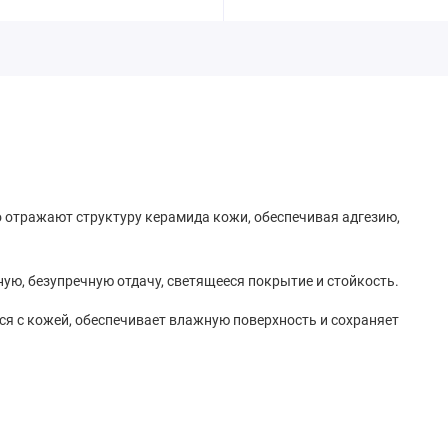
 отражают структуру керамида кожи, обеспечивая адгезию,
ю, безупречную отдачу, светящееся покрытие и стойкость.
ся с кожей, обеспечивает влажную поверхность и сохраняет