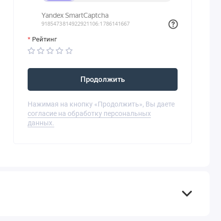
Рейтинг
Продолжить
Нажимая на кнопку «Продолжить», Вы даете
согласие на обработку персональных
данных.