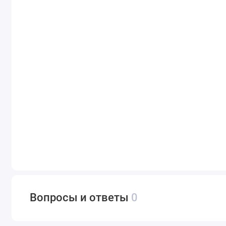
Вопросы и ответы
0