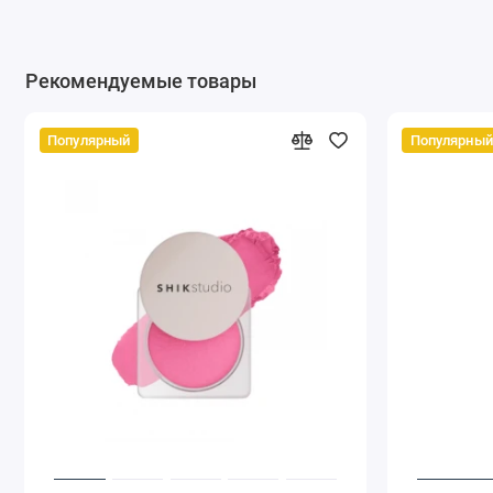
Рекомендуемые товары
Популярный
Популярный