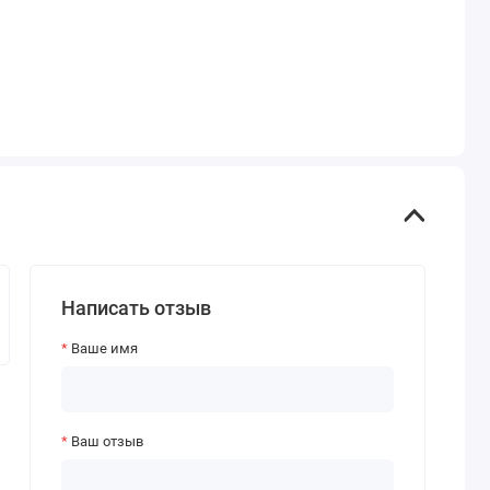
Написать отзыв
Ваше имя
Ваш отзыв