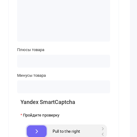
Плюсы товара
Минусы товара
Yandex SmartCaptcha
Пройдите проверку