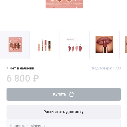
Нет в наличии
Код товара: 1700
6 800 ₽
Купить
Рассчитать доставку