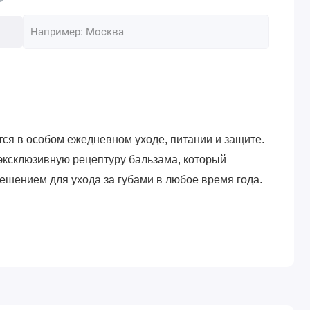
ся в особом ежедневном уходе, питании и защите.
эксклюзивную рецептуру бальзама, который
ешением для ухода за губами в любое время года.