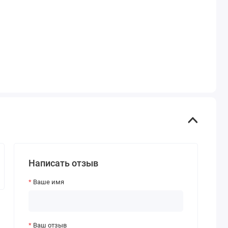
Написать отзыв
Ваше имя
Ваш отзыв