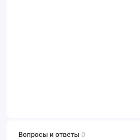
Вопросы и ответы
0