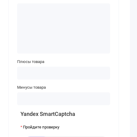
Плюсы товара
Минусы товара
Yandex SmartCaptcha
Пройдите проверку