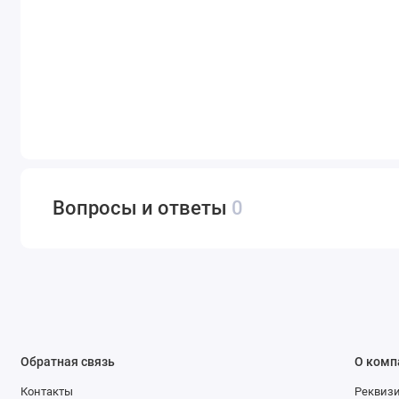
Вопросы и ответы
0
Обратная связь
О комп
Контакты
Реквиз