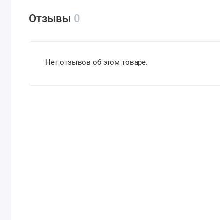
Отзывы
0
Нет отзывов об этом товаре.