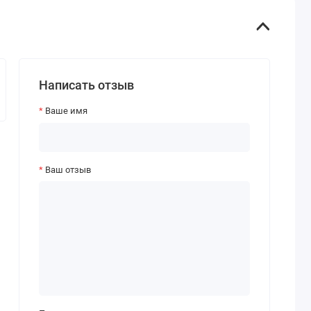
Написать отзыв
Ваше имя
Ваш отзыв