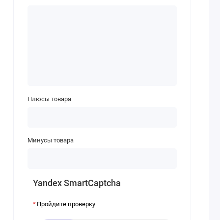
Плюсы товара
Минусы товара
Yandex SmartCaptcha
Пройдите проверку