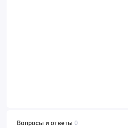
Вопросы и ответы
0