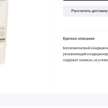
Рассчитать доставку
Краткое описание
Бессиликоновый кондиционер
увлажняющий кондиционер, 
содержит силикон, не утяже