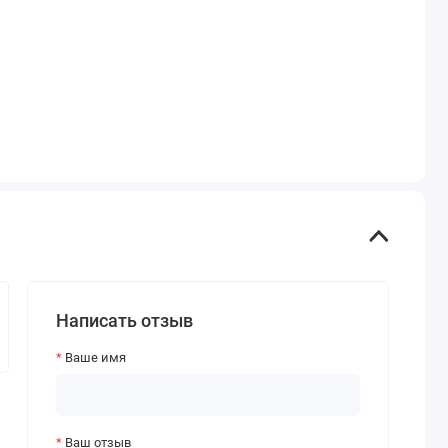
Написать отзыв
Ваше имя
Ваш отзыв