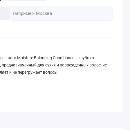
 Lador Moisture Balancing Conditioner — глубоко
предназначенный для сухих и поврежденных волос, не
ляет и не перегружает волосы.