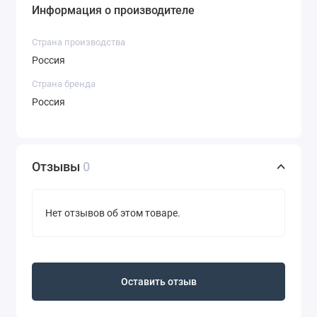
Информация о производителе
Страна производства
Россия
Страна бренда
Россия
Отзывы
0
Нет отзывов об этом товаре.
Оставить отзыв