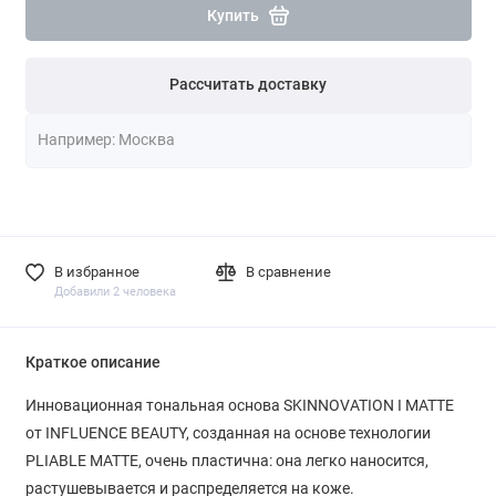
Купить
Рассчитать доставку
В избранное
В сравнение
Добавили 2 человека
Краткое описание
Инновационная тональная основа SKINNOVATION I MATTE
от INFLUENCE BEAUTY, созданная на основе технологии
PLIABLE MATTE, очень пластична: она легко наносится,
растушевывается и распределяется на коже.