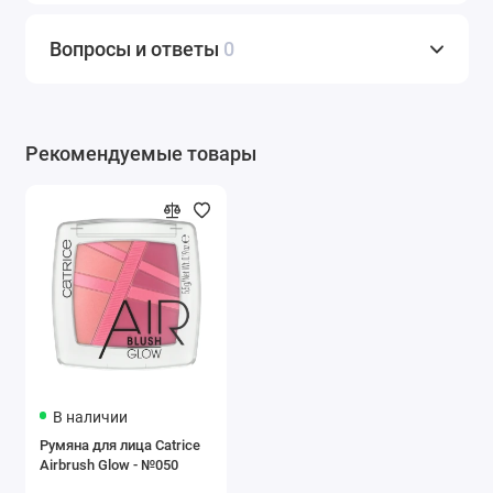
Вопросы и ответы
0
Рекомендуемые товары
В наличии
Румяна для лица Catrice
Airbrush Glow - №050