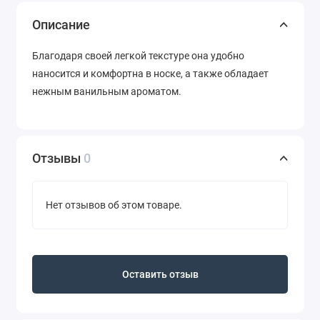
Описание
Благодаря своей легкой текстуре она удобно
наносится и комфортна в носке, а также обладает
нежным ванильным ароматом.
Отзывы
0
Нет отзывов об этом товаре.
Оставить отзыв