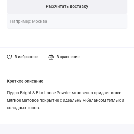
Рассчитать доставку
В избранное
В сравнение
Краткое описание
Пудра Bright & Blur Loose Powder мгновенно придает коже
мягкое матовое покрытие с идеальным балансом теплых и
холодных тонов.