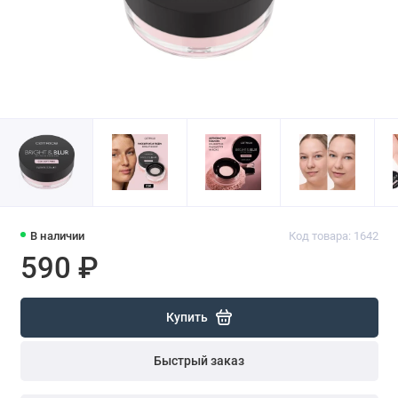
В наличии
Код товара: 1642
590 ₽
Купить
Быстрый заказ