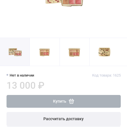
Нет в наличии
Код товара: 1625
13 000 ₽
Купить
Рассчитать доставку