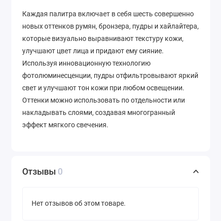
Каждая палитра включает в себя шесть совершенно
новых оттенков румян, бронзера, пудры и хайлайтера,
которые визуально выравнивают текстуру кожи,
улучшают цвет лица и придают ему сияние.
Используя инновационную технологию
фотолюминесценции, пудры отфильтровывают яркий
свет и улучшают тон кожи при любом освещении.
Оттенки можно использовать по отдельности или
накладывать слоями, создавая многогранный
эффект мягкого свечения.
Отзывы
0
Нет отзывов об этом товаре.