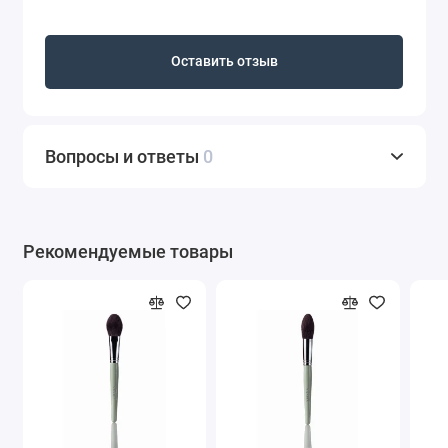
Оставить отзыв
Вопросы и ответы
0
Рекомендуемые товары