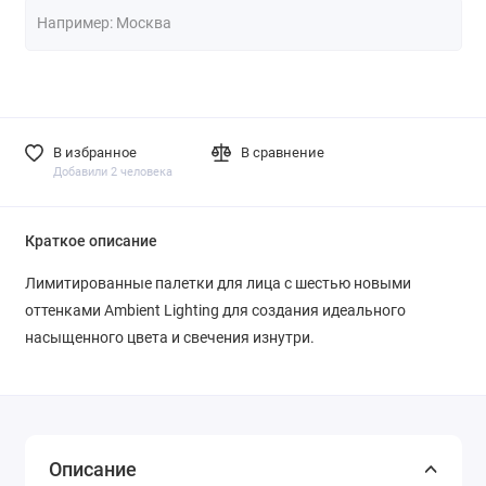
В избранное
В сравнение
Добавили 2 человека
Краткое описание
Лимитированные палетки для лица с шестью новыми
оттенками Ambient Lighting для создания идеального
насыщенного цвета и свечения изнутри.
Описание