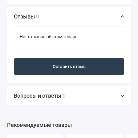
Отзывы
0
Нет отзывов об этом товаре.
Оставить отзыв
Вопросы и ответы
0
Рекомендуемые товары