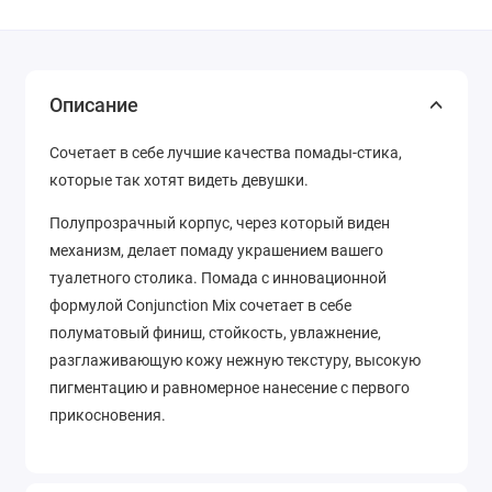
Описание
Сочетает в себе лучшие качества помады-стика,
которые так хотят видеть девушки.
Полупрозрачный корпус, через который виден
механизм, делает помаду украшением вашего
туалетного столика. Помада с инновационной
формулой Conjunction Mix сочетает в себе
полуматовый финиш, стойкость, увлажнение,
разглаживающую кожу нежную текстуру, высокую
пигментацию и равномерное нанесение с первого
прикосновения.