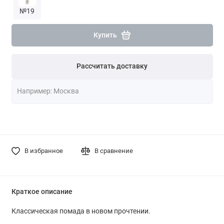
№19
Купить
Рассчитать доставку
В избранное
В сравнение
Краткое описание
Классическая помада в новом прочтении.