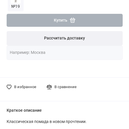
№19
Купить
Рассчитать доставку
В избранное
В сравнение
Краткое описание
Классическая помада в новом прочтении.