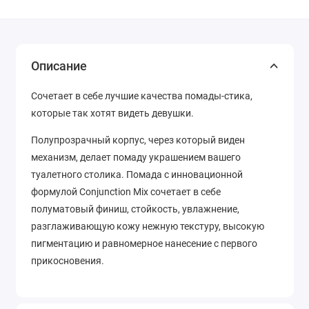
Описание
Сочетает в себе лучшие качества помады-стика,
которые так хотят видеть девушки.
Полупрозрачный корпус, через который виден
механизм, делает помаду украшением вашего
туалетного столика. Помада с инновационной
формулой Conjunction Mix сочетает в себе
полуматовый финиш, стойкость, увлажнение,
разглаживающую кожу нежную текстуру, высокую
пигментацию и равномерное нанесение с первого
прикосновения.