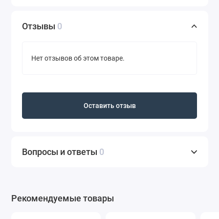
Отзывы
0
Нет отзывов об этом товаре.
Оставить отзыв
Вопросы и ответы
0
Рекомендуемые товары