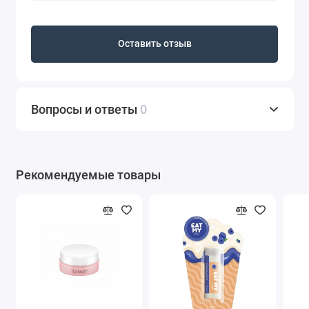
Оставить отзыв
Вопросы и ответы
0
Рекомендуемые товары