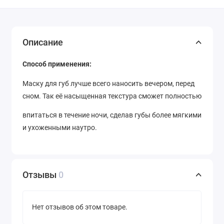
Описание
Способ применения:
Маску для губ лучше всего наносить вечером, перед
сном. Так её насыщенная текстура сможет полностью
впитаться в течение ночи, сделав губы более мягкими
и ухоженными наутро.
Отзывы
0
Нет отзывов об этом товаре.