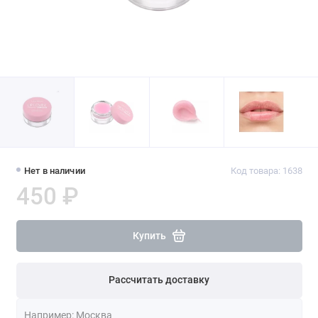
Нет в наличии
Код товара: 1638
450 ₽
Купить
Рассчитать доставку