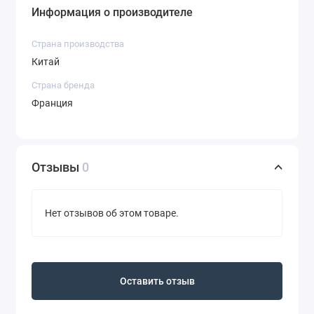
Информация о производителе
Страна производства
Китай
Страна бренда
Франция
Отзывы
0
Нет отзывов об этом товаре.
Оставить отзыв