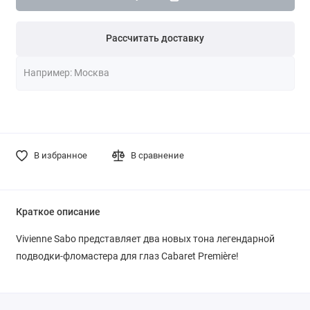
Рассчитать доставку
В избранное
В сравнение
Краткое описание
Vivienne Sabo представляет два новых тона легендарной
подводки-фломастера для глаз Cabaret Première!