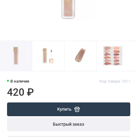
В наличии
Код товара: 1611
420 ₽
Купить
Быстрый заказ