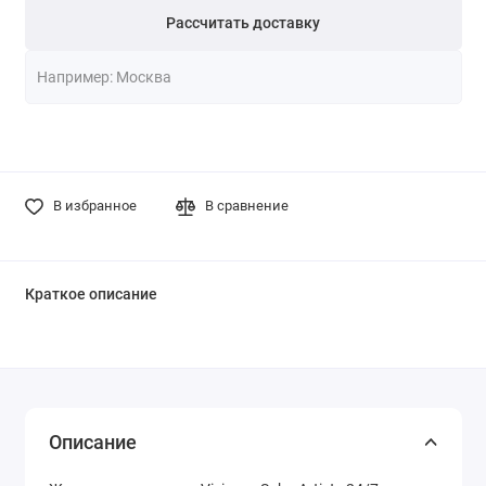
Рассчитать доставку
В избранное
В сравнение
Краткое описание
Описание