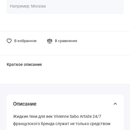
В избранное
В сравнение
Краткое описание
Описание
Жидкие тени для век Vivienne Sabo Artiste 24/7
французского бренда служат не только средством