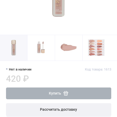
Нет в наличии
Код товара: 1613
420 ₽
Купить
Рассчитать доставку