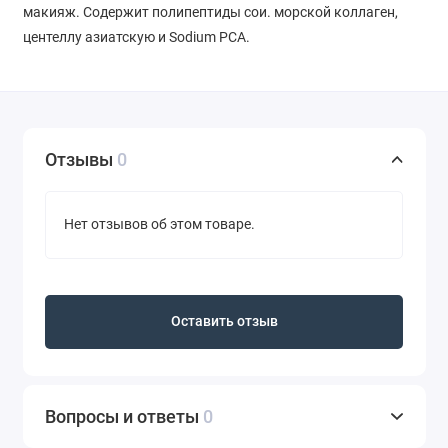
макияж. Содержит полипептиды сои. морской коллаген,
центеллу азиатскую и Sodium PCA.
Отзывы
0
Нет отзывов об этом товаре.
Оставить отзыв
Вопросы и ответы
0