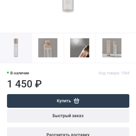
В наличии
Код товара: 1584
1 450 ₽
Купить
Быстрый заказ
Рассчитать доставку