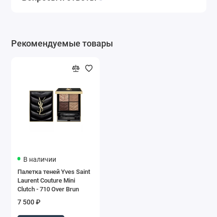
Рекомендуемые товары
В наличии
Палетка теней Yves Saint
Laurent Couture Mini
Clutch - 710 Over Brun
7 500 ₽