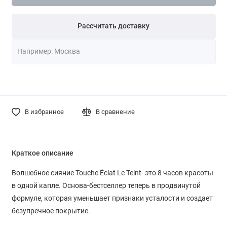
Рассчитать доставку
В избранное
В сравнение
Краткое описание
Волшебное сияние Touche Éclat Le Teint- это 8 часов красоты
в одной капле. Основа-бестселлер теперь в продвинутой
формуле, которая уменьшает признаки усталости и создает
безупречное покрытие.