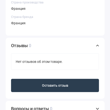
Страна производства
Франция
Страна бренда
Франция
Отзывы
0
Нет отзывов об этом товаре.
Оставить отзыв
Вопросы и ответы
0