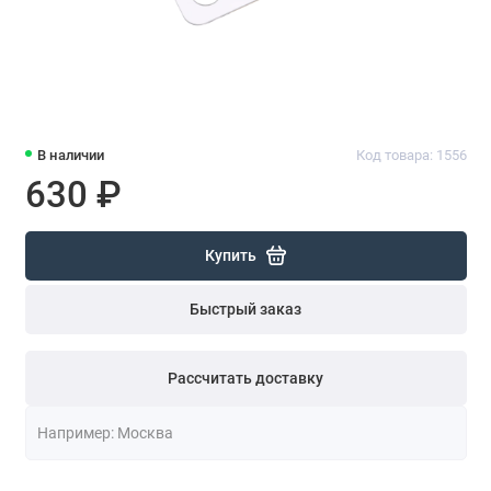
В наличии
Код товара: 1556
630 ₽
Купить
Быстрый заказ
Рассчитать доставку