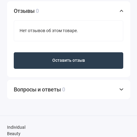
Отзывы
0
Нет отзывов об этом товаре.
Оставить отзыв
Вопросы и ответы
0
Individual
Beauty