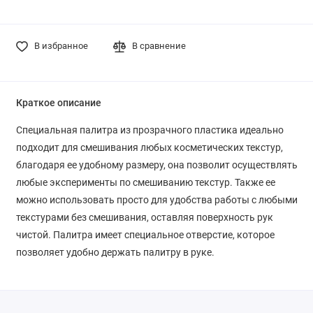
В избранное
В сравнение
Краткое описание
Специальная палитра из прозрачного пластика идеально
подходит для смешивания любых косметических текстур,
благодаря ее удобному размеру, она позволит осуществлять
любые эксперименты по смешиванию текстур. Также ее
можно использовать просто для удобства работы с любыми
текстурами без смешивания, оставляя поверхность рук
чистой. Палитра имеет специальное отверстие, которое
позволяет удобно держать палитру в руке.