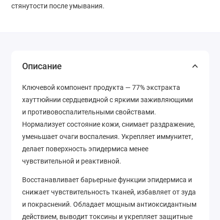
стянутости после умывания.
Описание
Ключевой компонент продукта — 77% экстракта
хауттюйнии сердцевидной с яркими заживляющими
и противовоспалительными свойствами.
Нормализует состояние кожи, снимает раздражение,
уменьшает очаги воспаления. Укрепляет иммунитет,
делает поверхность эпидермиса менее
чувствительной и реактивной.
Восстанавливает барьерные функции эпидермиса и
снижает чувствительность тканей, избавляет от зуда
и покраснений. Обладает мощным антиоксидантным
действием, выводит токсины и укрепляет защитные