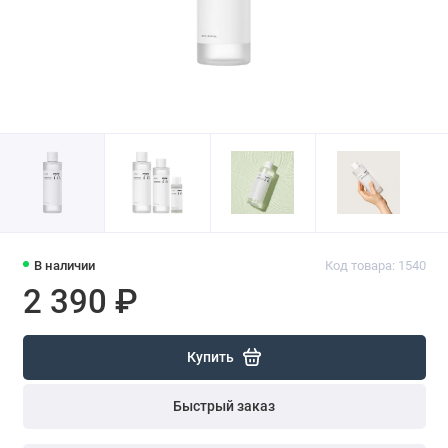
В наличии
Код товара: 1540
2 390 ₽
Купить
Быстрый заказ