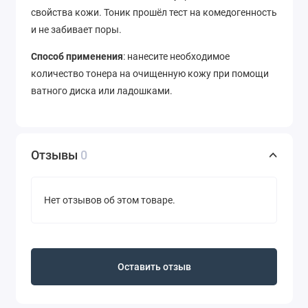
свойства кожи. Тоник прошёл тест на комедогенность
и не забивает поры.
Способ применения
: нанесите необходимое
количество тонера на очищенную кожу при помощи
ватного диска или ладошками.
Отзывы
0
Нет отзывов об этом товаре.
Оставить отзыв