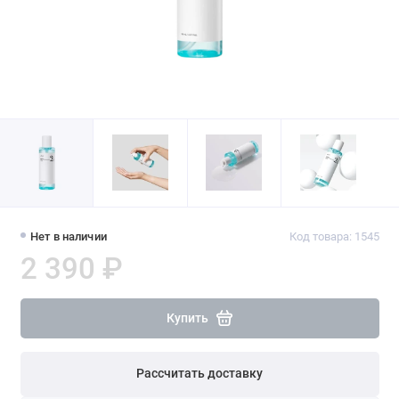
Нет в наличии
Код товара: 1545
2 390 ₽
Купить
Рассчитать доставку