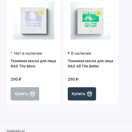
Нет в наличии
В наличии
Тканевая маска для лица
Тканевая маска для лица
RAD The More
RAD All The Better
290 ₽
290 ₽
Купить
Купить
Individual