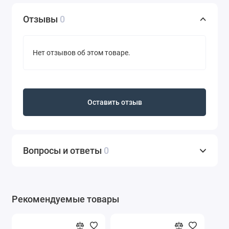
Отзывы
0
Нет отзывов об этом товаре.
Оставить отзыв
Вопросы и ответы
0
Рекомендуемые товары