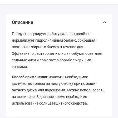
Описание
Продукт регулирует работу сальных желёз и
нормализует гидролипидный баланс, сокращая
появление жирного блеска в течение дня.
Эффективно растворяет излишки себума, осветляет
сальные нити и помогает в борьбе с чёрными
точками.
Способ применения
: нанесите необходимое
количество тонера на чистую кожу при помощи
ватного диска или ладошками. Можно использовать
на шее и теле. В дневное время необходимо
использование солнцезащитного средства.