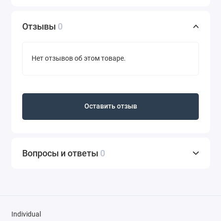
Отзывы
0
Нет отзывов об этом товаре.
Оставить отзыв
Вопросы и ответы
0
Individual