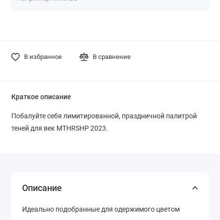
В избранное
В сравнение
Краткое описание
Побалуйте себя лимитированной, праздничной палитрой
теней для век MTHRSHP 2023.
Описание
Идеально подобранные для одержимого цветом