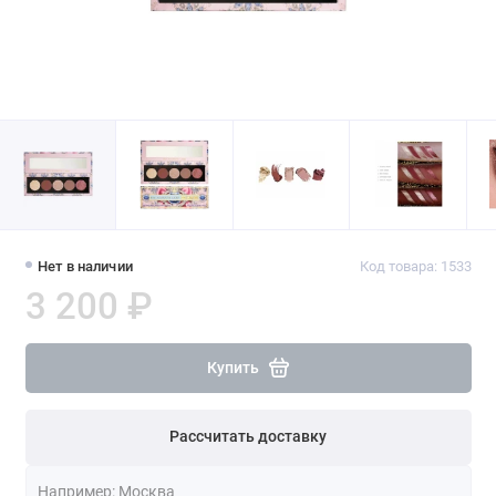
Нет в наличии
Код товара: 1533
3 200 ₽
Купить
Рассчитать доставку