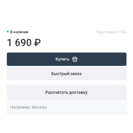
В наличии
Код товара: 1524
1 690 ₽
Купить
Быстрый заказ
Рассчитать доставку