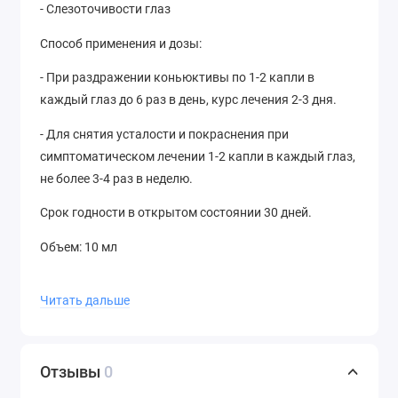
- Слезоточивости глаз
Способ применения и дозы:
- При раздражении коньюктивы по 1-2 капли в
каждый глаз до 6 раз в день, курс лечения 2-3 дня.
- Для снятия усталости и покраснения при
симптоматическом лечении 1-2 капли в каждый глаз,
не более 3-4 раз в неделю.
Срок годности в открытом состоянии 30 дней.
Объем: 10 мл
Читать дальше
Отзывы
0