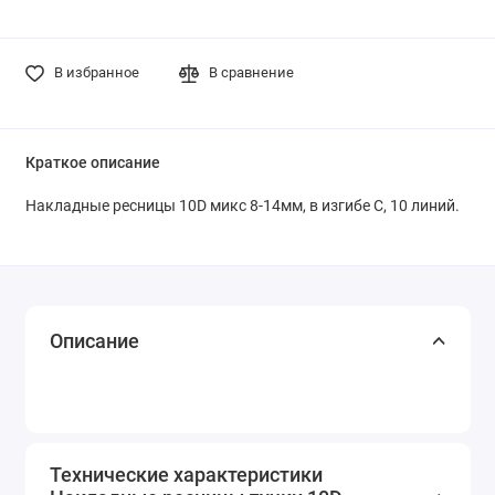
В избранное
В сравнение
Краткое описание
Накладные ресницы 10D микс 8-14мм, в изгибе С, 10 линий.
Описание
Технические характеристики