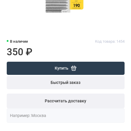
В наличии
Код товара: 1454
350 ₽
Купить
Быстрый заказ
Рассчитать доставку