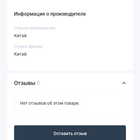
Информация о производителе
Страна производства
Китай
Страна бренда
Китай
Отзывы
0
Нет отзывов об этом товаре.
Оставить отзыв