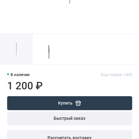
В наличии
Код товара: 1435
1 200 ₽
Купить
Быстрый заказ
Рассчитать доставку