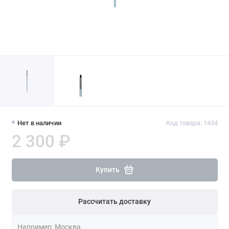
Нет в наличии
Код товара: 1434
2 300 ₽
Купить
Рассчитать доставку