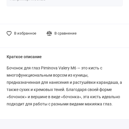
В избранное
В сравнение
Краткое описание
Бочонок для глаз Piminova Valery M6 — это кисть с
многофункциональным ворсом из куницы,
предназначенная для нанесения и растушёвки карандаша, а
также сухих и кремовых теней. Благодаря своей форме
«бочонок» и вершине в виде «бочонка», эта кисть идеально
подходит для работы с разными видами макияжа глаз.