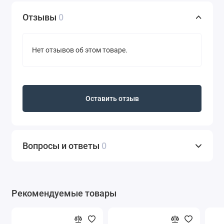
Отзывы
0
Нет отзывов об этом товаре.
Оставить отзыв
Вопросы и ответы
0
Рекомендуемые товары