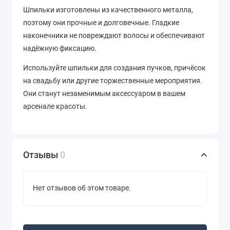
Шпильки изготовлены из качественного металла,
поэтому они прочные и долговечные. Гладкие
наконечники не повреждают волосы и обеспечивают
надёжную фиксацию.
Используйте шпильки для создания пучков, причёсок
на свадьбу или другие торжественные мероприятия.
Они станут незаменимым аксессуаром в вашем
арсенале красоты.
Отзывы
0
Нет отзывов об этом товаре.