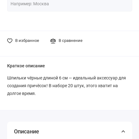
В избранное
В сравнение
Краткое описание
Шпильки чёрные длиной 6 см — идеальный аксессуар для
создания причёсок! В наборе 20 штук, этого хватит на
долгое время.
Описание