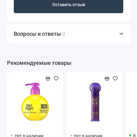
Оставить отзыв
Вопросы и ответы
0
Рекомендуемые товары
Нет в наличии
Нет в наличии
В