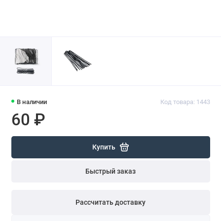
В наличии
Код товара: 1443
60 ₽
Купить
Быстрый заказ
Рассчитать доставку