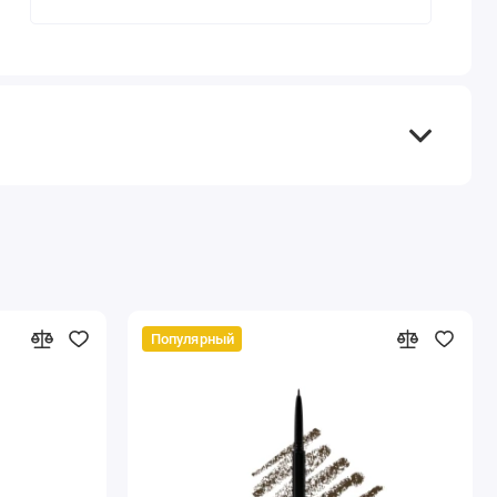
Популярный