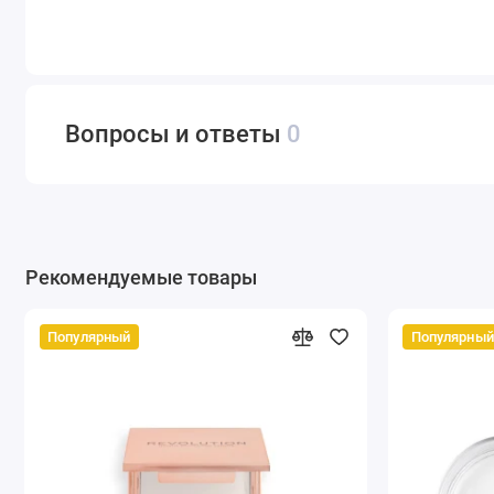
Вопросы и ответы
0
Рекомендуемые товары
Популярный
Популярный