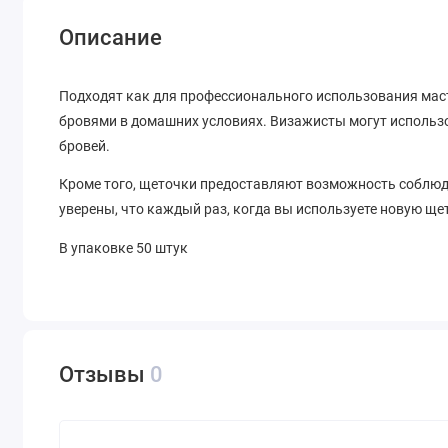
Описание
Подходят как для профессионального использования масте
бровями в домашних условиях. Визажисты могут использ
бровей.
Кроме того, щеточки предоставляют возможность соблюд
уверены, что каждый раз, когда вы используете новую ще
В упаковке 50 штук
Отзывы
0