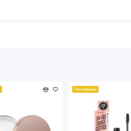
Популярный