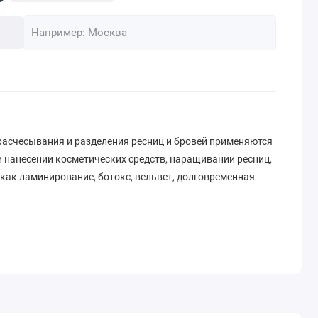
асчесывания и разделения ресниц и бровей применяются
 нанесении косметических средств, наращивании ресниц,
 как ламинирование, ботокс, вельвет, долговременная