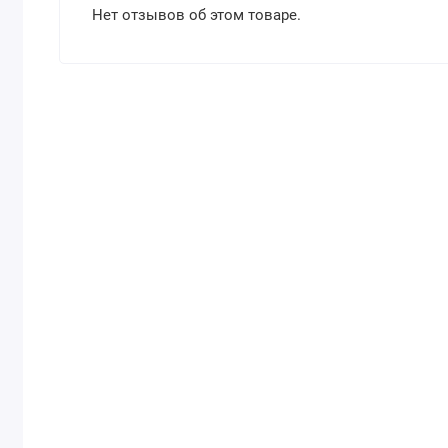
Нет отзывов об этом товаре.