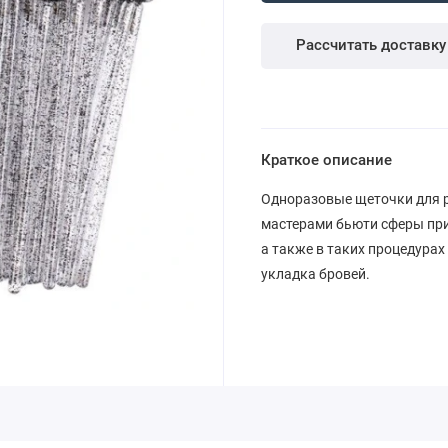
Рассчитать доставку
Краткое описание
Одноразовые щеточки для р
мастерами бьюти сферы при
а также в таких процедурах
укладка бровей.