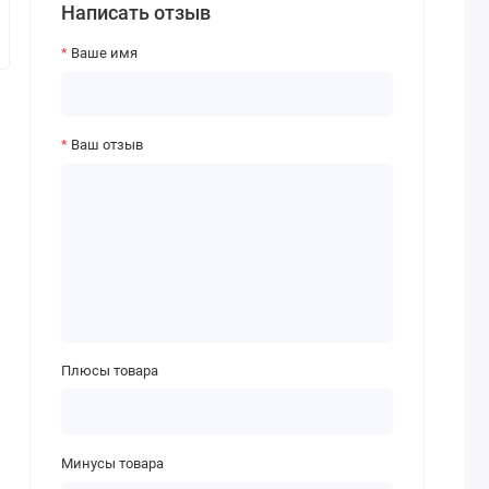
Написать отзыв
Ваше имя
Ваш отзыв
Плюсы товара
Минусы товара