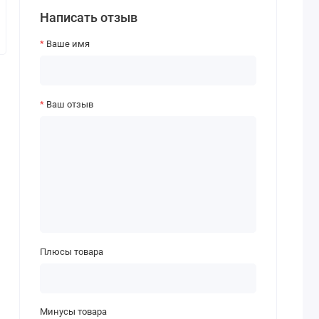
Написать отзыв
Ваше имя
Ваш отзыв
Плюсы товара
Минусы товара