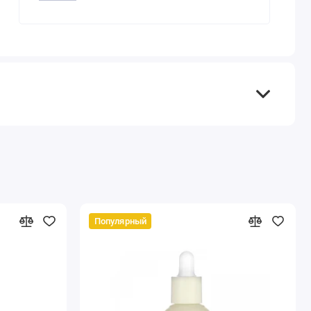
Популярный