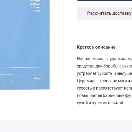
Рассчитать доставку
Краткое описание
Ночная маска с церамидами 
средство для борьбы с сухо
устраняет сухость и шелуш
Церамиды в составе маски 
сухость и препятствуют исп
повышает её барьерные фун
сухой и чувствительной.