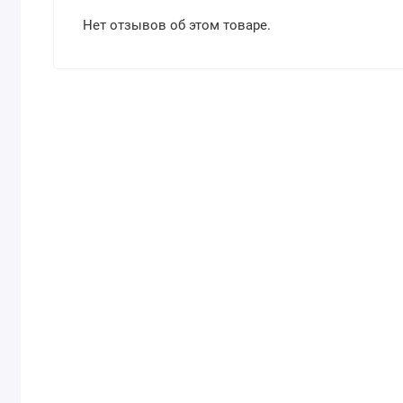
Нет отзывов об этом товаре.