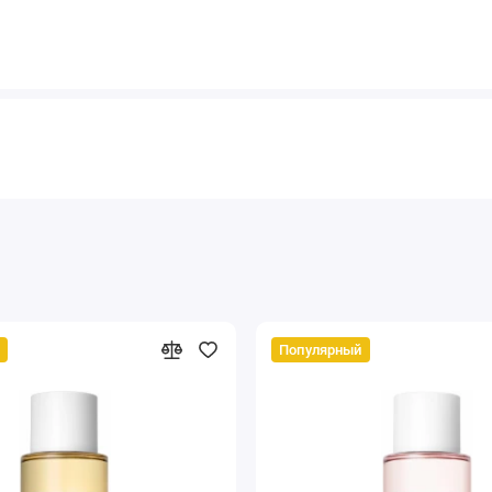
Популярный