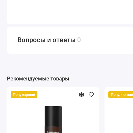
Вопросы и ответы
0
Рекомендуемые товары
Популярный
Популярный