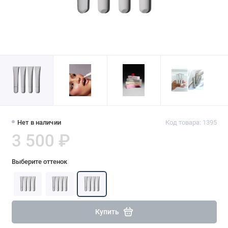
Нет в наличии
Код товара: 1395
3 500 ₽
Выберите оттенок
Купить