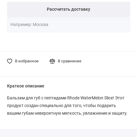
Рассчитать доставку
В избранное
В сравнение
Краткое описание
Бальзам для губ с пептидами Rhode WaterMelon Slice! Этот
продукт создан специально для того, чтобы подарить
вашим губам невероятную мягкость, увлажнение и защиту.