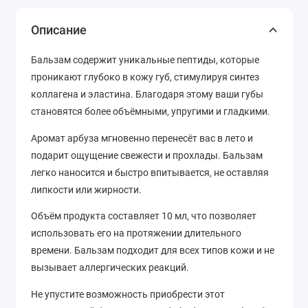
Описание
Бальзам содержит уникальные пептиды, которые
проникают глубоко в кожу губ, стимулируя синтез
коллагена и эластина. Благодаря этому ваши губы
становятся более объёмными, упругими и гладкими.
Аромат арбуза мгновенно перенесёт вас в лето и
подарит ощущение свежести и прохлады. Бальзам
легко наносится и быстро впитывается, не оставляя
липкости или жирности.
Объём продукта составляет 10 мл, что позволяет
использовать его на протяжении длительного
времени. Бальзам подходит для всех типов кожи и не
вызывает аллергических реакций.
Не упустите возможность приобрести этот