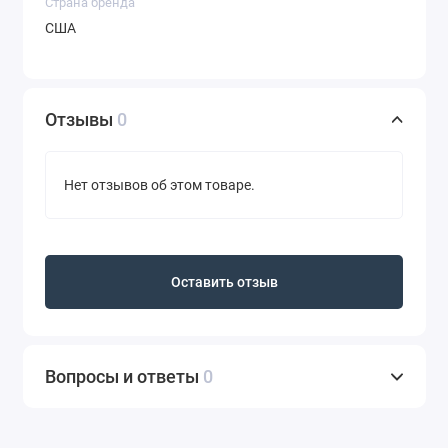
Страна бренда
США
Отзывы
0
Нет отзывов об этом товаре.
Оставить отзыв
Вопросы и ответы
0