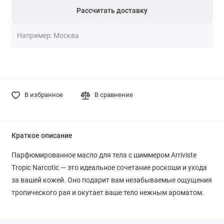
Рассчитать доставку
В избранное
В сравнение
Краткое описание
Парфюмированное масло для тела с шиммером Arriviste
Tropic Narcotic — это идеальное сочетание роскоши и ухода
за вашей кожей. Оно подарит вам незабываемые ощущения
тропического рая и окутает ваше тело нежным ароматом.