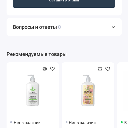
Оставить отзыв
Вопросы и ответы
0
Рекомендуемые товары
Нет в наличии
Нет в наличии
В