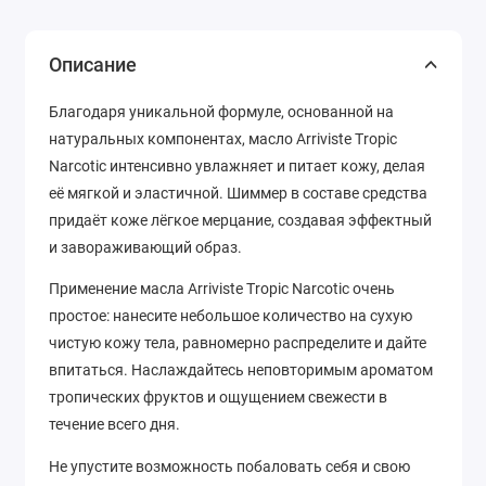
Описание
Благодаря уникальной формуле, основанной на
натуральных компонентах, масло Arriviste Tropic
Narcotic интенсивно увлажняет и питает кожу, делая
её мягкой и эластичной. Шиммер в составе средства
придаёт коже лёгкое мерцание, создавая эффектный
и завораживающий образ.
Применение масла Arriviste Tropic Narcotic очень
простое: нанесите небольшое количество на сухую
чистую кожу тела, равномерно распределите и дайте
впитаться. Наслаждайтесь неповторимым ароматом
тропических фруктов и ощущением свежести в
течение всего дня.
Не упустите возможность побаловать себя и свою