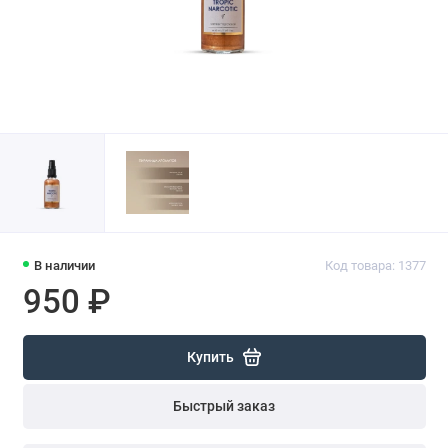
В наличии
Код товара: 1377
950 ₽
Купить
Быстрый заказ