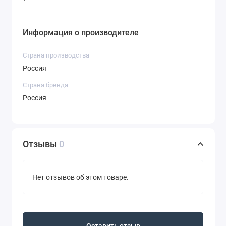
Информация о производителе
Страна производства
Россия
Страна бренда
Россия
Отзывы
0
Нет отзывов об этом товаре.