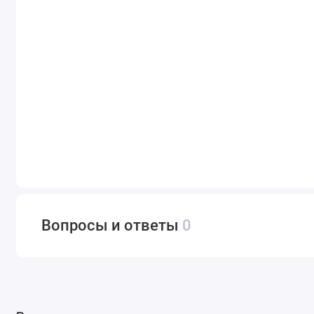
Вопросы и ответы
0