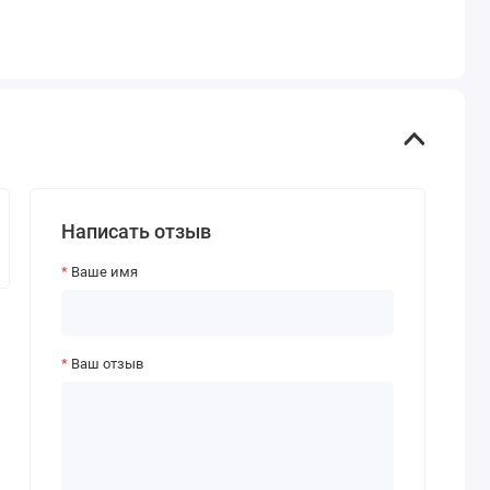
Написать отзыв
Ваше имя
Ваш отзыв