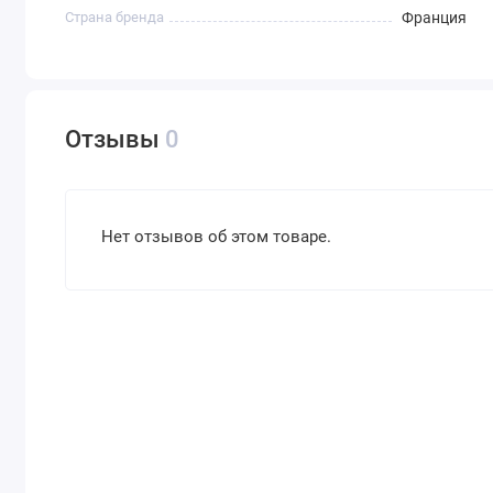
Страна бренда
Франция
Отзывы
0
Нет отзывов об этом товаре.