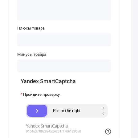
Плюсы товара
Минусы товара
Yandex SmartCaptcha
Пройдите проверку