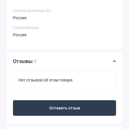
Страна производства
Россия
Страна бренда
Россия
Отзывы
0
Нет отзывов об этом товаре.
Оставить отзыв