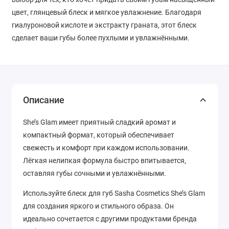
цвет, глянцевый блеск и мягкое увлажнение. Благодаря
гиалуроновой кислоте и экстракту граната, этот блеск
сделает ваши губы более пухлыми и увлажнёнными.
Описание
She’s Glam имеет приятный сладкий аромат и
компактный формат, который обеспечивает
свежесть и комфорт при каждом использовании.
Лёгкая нелипкая формула быстро впитывается,
оставляя губы сочными и увлажнёнными.
Используйте блеск для губ Sasha Cosmetics She’s Glam
для создания яркого и стильного образа. Он
идеально сочетается с другими продуктами бренда