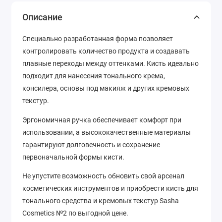
Описание
Специально разработанная форма позволяет
контролировать количество продукта и создавать
плавные переходы между оттенками. Кисть идеально
подходит для нанесения тонального крема,
консилера, основы под макияж и других кремовых
текстур.
Эргономичная ручка обеспечивает комфорт при
использовании, а высококачественные материалы
гарантируют долговечность и сохранение
первоначальной формы кисти.
Не упустите возможность обновить свой арсенал
косметических инструментов и приобрести кисть для
тонального средства и кремовых текстур Sasha
Cosmetics №2 по выгодной цене.