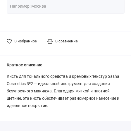
В избранное
В сравнение
Краткое описание
Кисть для тонального средства и кремовых текстур Sasha
Cosmetics №2 — идеальный инструмент для создания
безупречного макияжа. Благодаря мягкой и плотной
щетине, эта кисть обеспечивает равномерное нанесение и
идеальное покрытие.