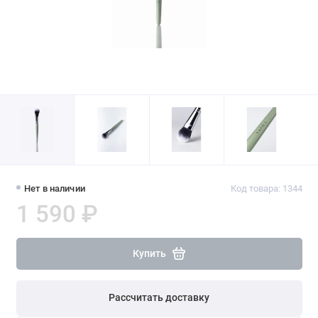
Нет в наличии
Код товара: 1344
1 590 ₽
Купить
Рассчитать доставку