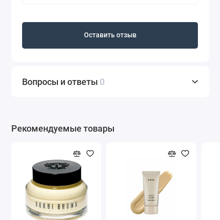
Оставить отзыв
Вопросы и ответы
0
Рекомендуемые товары