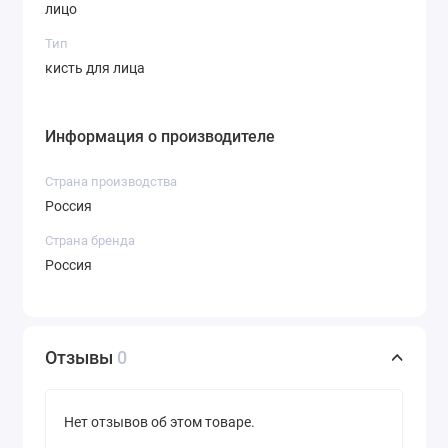
лицо
Тип
кисть для лица
Информация о производителе
Страна производства
Россия
Страна бренда
Россия
Отзывы
0
Нет отзывов об этом товаре.