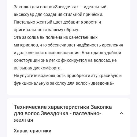
Заколка для волос «Звездочка» — идеальный
аксессуар для создания стильной причёски.
Пастельно-желтый цвет добавит яркости и
оригинальности вашему образу.
Эта заколка выполнена из качественных
материалов, что обеспечивает надёжность крепления
и долговечность использования. Благодаря удобной
конструкции она легко фиксируется на волосах, не
вызывая дискомфорта.
Не упустите возможность приобрести эту красивую и
функциональную заколку для волос «Звездочка»
Технические характеристики Заколка
для волос Звездочка - пастельно-
желтая
Характеристики