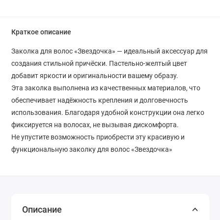
Краткое описание
Заколка для волос «Звездочка» — идеальный аксессуар для
создания стильной причёски. Пастельно-желтый цвет
добавит яркости и оригинальности вашему образу.
Эта заколка выполнена из качественных материалов, что
обеспечивает надёжность крепления и долговечность
использования. Благодаря удобной конструкции она легко
фиксируется на волосах, не вызывая дискомфорта.
Не упустите возможность приобрести эту красивую и
функциональную заколку для волос «Звездочка»
Описание