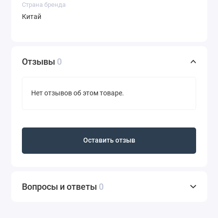
Страна бренда
Китай
Отзывы
0
Нет отзывов об этом товаре.
Оставить отзыв
Вопросы и ответы
0