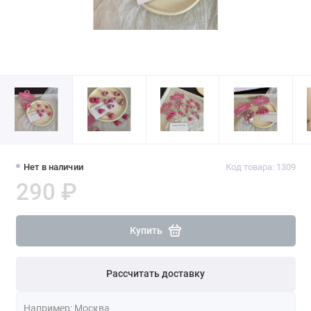
Нет в наличии
Код товара: 1309
290 ₽
Купить
Рассчитать доставку