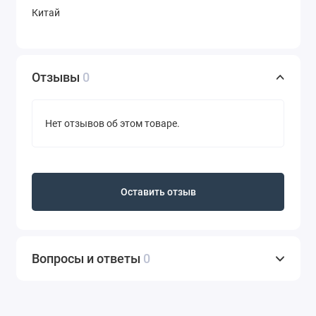
Китай
Отзывы
0
Нет отзывов об этом товаре.
Оставить отзыв
Вопросы и ответы
0