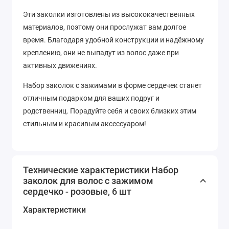
Эти заколки изготовлены из высококачественных
материалов, поэтому они прослужат вам долгое
время. Благодаря удобной конструкции и надёжному
креплению, они не выпадут из волос даже при
активных движениях.
Набор заколок с зажимами в форме сердечек станет
отличным подарком для ваших подруг и
родственниц. Порадуйте себя и своих близких этим
стильным и красивым аксессуаром!
Технические характеристики Набор
заколок для волос с зажимом
сердечко - розовые, 6 шт
Характеристики