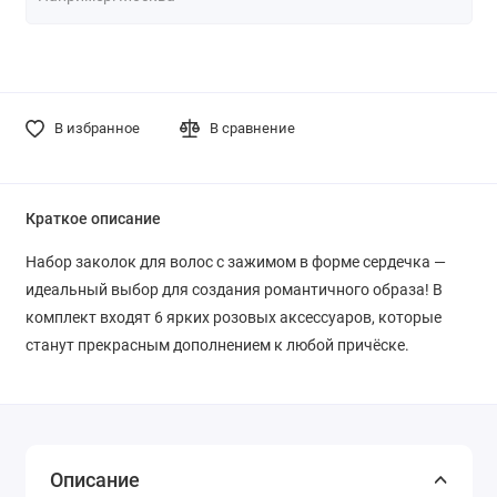
В избранное
В сравнение
Краткое описание
Набор заколок для волос с зажимом в форме сердечка —
идеальный выбор для создания романтичного образа! В
комплект входят 6 ярких розовых аксессуаров, которые
станут прекрасным дополнением к любой причёске.
Описание