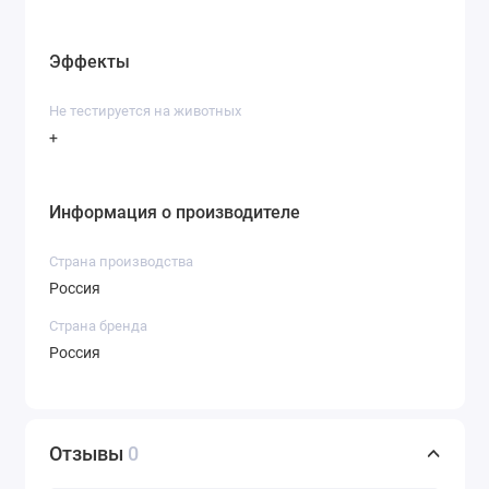
Эффекты
Не тестируется на животных
+
Информация о производителе
Страна производства
Россия
Страна бренда
Россия
Отзывы
0