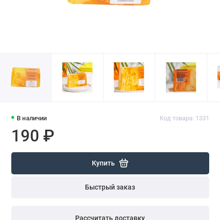
В наличии
Код товара: 1331
190 ₽
Купить
Быстрый заказ
Рассчитать доставку