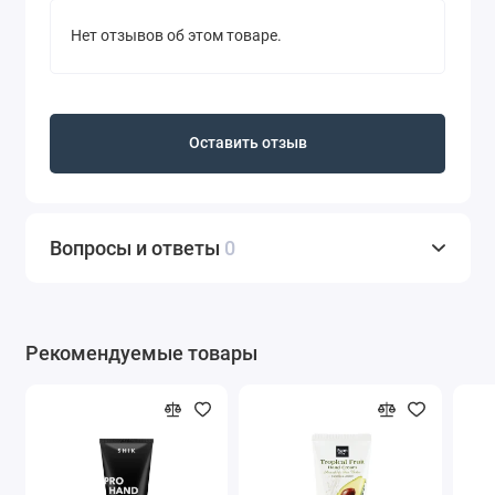
Нет отзывов об этом товаре.
Оставить отзыв
Вопросы и ответы
0
Рекомендуемые товары