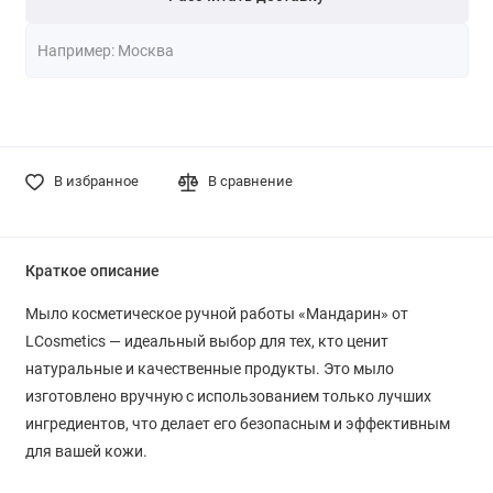
В избранное
В сравнение
Краткое описание
Мыло косметическое ручной работы «Мандарин» от
LCosmetics — идеальный выбор для тех, кто ценит
натуральные и качественные продукты. Это мыло
изготовлено вручную с использованием только лучших
ингредиентов, что делает его безопасным и эффективным
для вашей кожи.