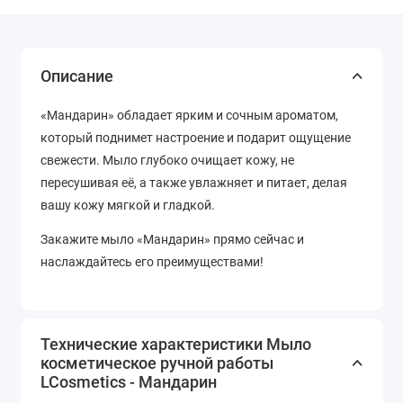
Описание
«Мандарин» обладает ярким и сочным ароматом,
который поднимет настроение и подарит ощущение
свежести. Мыло глубоко очищает кожу, не
пересушивая её, а также увлажняет и питает, делая
вашу кожу мягкой и гладкой.
Закажите мыло «Мандарин» прямо сейчас и
наслаждайтесь его преимуществами!
Технические характеристики Мыло
косметическое ручной работы
LCosmetics - Мандарин