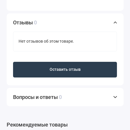
Отзывы
0
Нет отзывов об этом товаре.
Оставить отзыв
Вопросы и ответы
0
Рекомендуемые товары