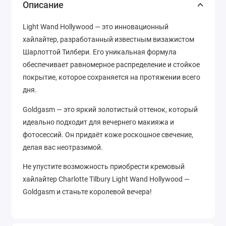
Описание
Light Wand Hollywood — это инновационный
хайлайтер, разработанный известным визажистом
Шарлоттой Тилбери. Его уникальная формула
обеспечивает равномерное распределение и стойкое
покрытие, которое сохраняется на протяжении всего
дня.
Goldgasm — это яркий золотистый оттенок, который
идеально подходит для вечернего макияжа и
фотосессий. Он придаёт коже роскошное свечение,
делая вас неотразимой.
Не упустите возможность приобрести кремовый
хайлайтер Charlotte Tilbury Light Wand Hollywood —
Goldgasm и станьте королевой вечера!