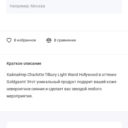
В избранное
В сравнение
Краткое описание
Хайлайтер Charlotte Tilbury Light Wand Hollywood в оттенке
Goldgasm! Этот уникальный продукт подарит вашей коже
невероятное сияние и сделает вас звездой любого
мероприятия.