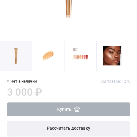
Нет в наличии
Код товара: 1276
3 000 ₽
Купить
Рассчитать доставку