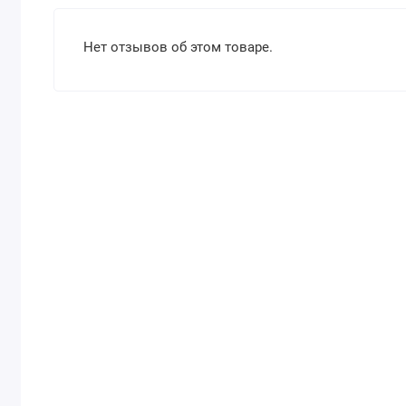
Нет отзывов об этом товаре.