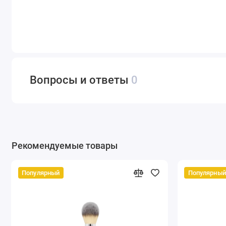
Вопросы и ответы
0
Рекомендуемые товары
Популярный
Популярный