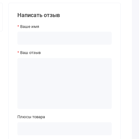
Написать отзыв
Ваше имя
Ваш отзыв
Плюсы товара