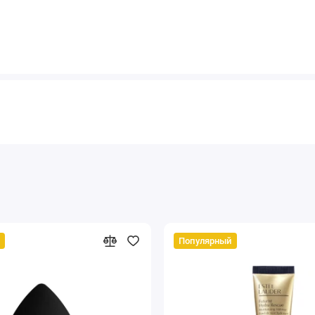
Популярный