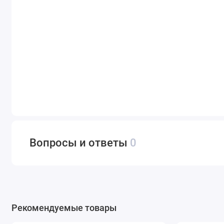
Вопросы и ответы
0
Рекомендуемые товары