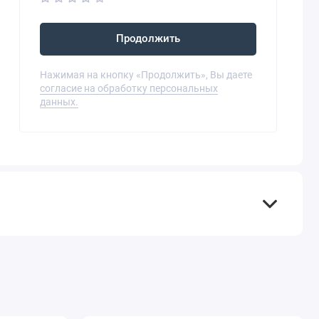
Продолжить
Нажимая на кнопку «Продолжить», Вы даете
согласие на обработку персональных
данных.