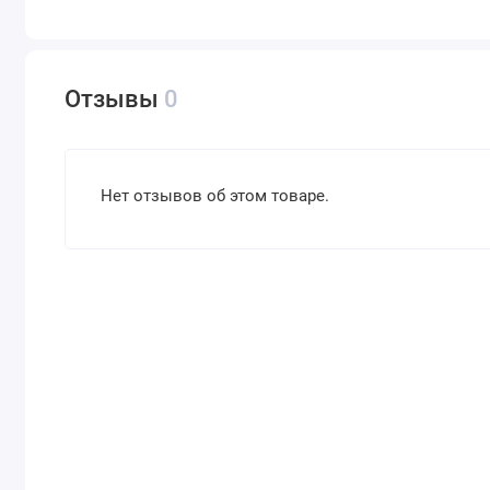
Отзывы
0
Нет отзывов об этом товаре.