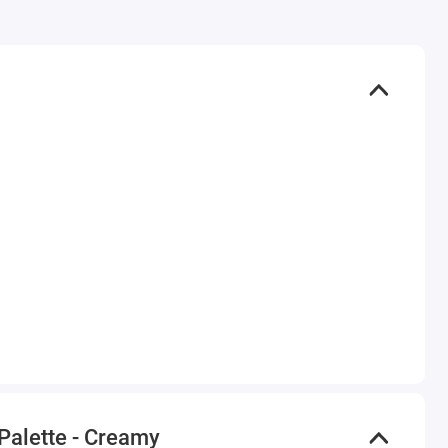
alette - Creamy