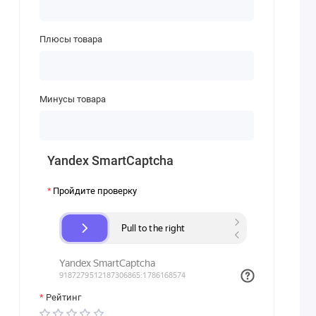
Плюсы товара
Минусы товара
Yandex SmartCaptcha
Пройдите проверку
Рейтинг