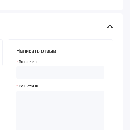
Написать отзыв
Ваше имя
Ваш отзыв