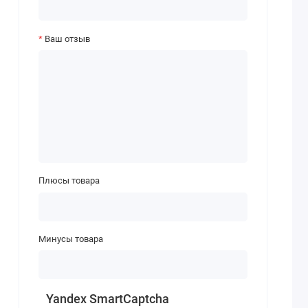
Ваш отзыв
Плюсы товара
Минусы товара
Yandex SmartCaptcha