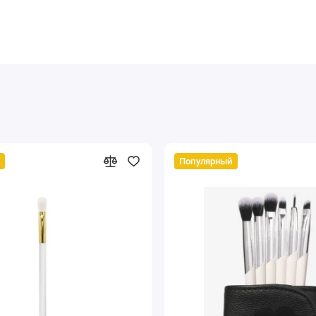
Популярный