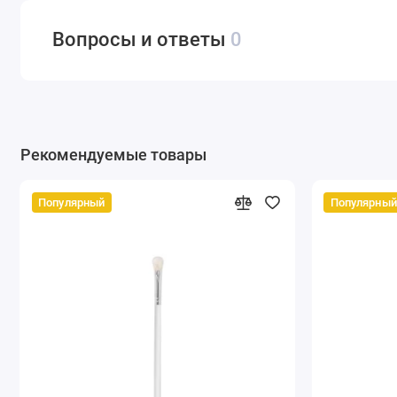
Вопросы и ответы
0
Рекомендуемые товары
Популярный
Популярный