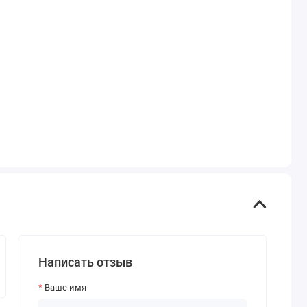
Написать отзыв
Ваше имя