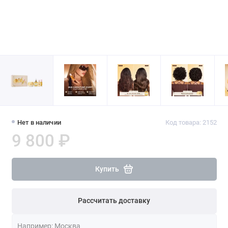
Нет в наличии
Код товара: 2152
9 800 ₽
Купить
Рассчитать доставку