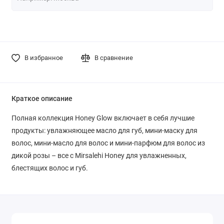
В избранное
В сравнение
Краткое описание
Полная коллекция Honey Glow включает в себя лучшие
продукты: увлажняющее масло для губ, мини-маску для
волос, мини-масло для волос и мини-парфюм для волос из
дикой розы – все с Mirsalehi Honey для увлажненных,
блестящих волос и губ.