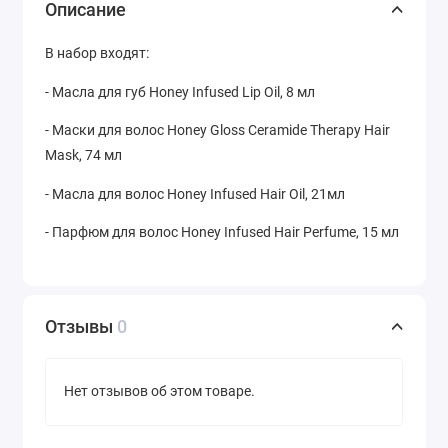
Описание
В набор входят:
- Масла для губ Honey Infused Lip Oil, 8 мл
- Маски для волос Honey Gloss Ceramide Therapy Hair
Mask, 74 мл
- Масла для волос Honey Infused Hair Oil, 21мл
- Парфюм для волос Honey Infused Hair Perfume, 15 мл
Отзывы
0
Нет отзывов об этом товаре.