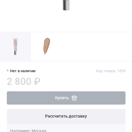
Нет в наличии
Код товара: 1855
2 800 ₽
Купить
Рассчитать доставку