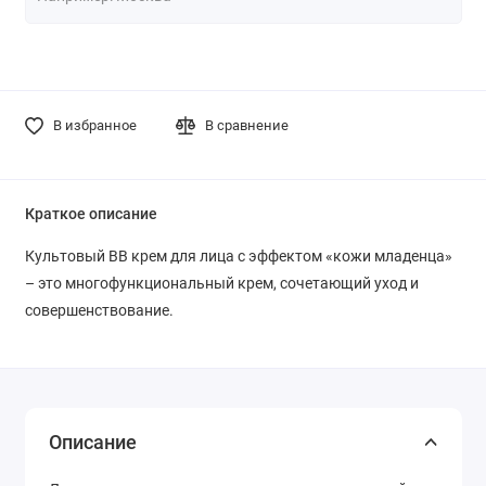
В избранное
В сравнение
Краткое описание
Культовый BB крем для лица с эффектом «кожи младенца»
– это многофункциональный крем, сочетающий уход и
совершенствование.
Описание