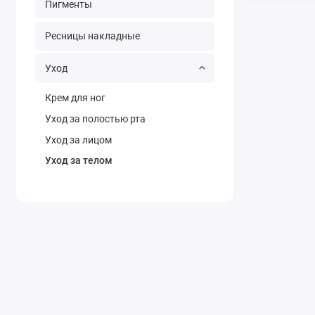
Пигменты
Ресницы накладные
Уход
Крем для ног
Уход за полостью рта
Уход за лицом
Уход за телом