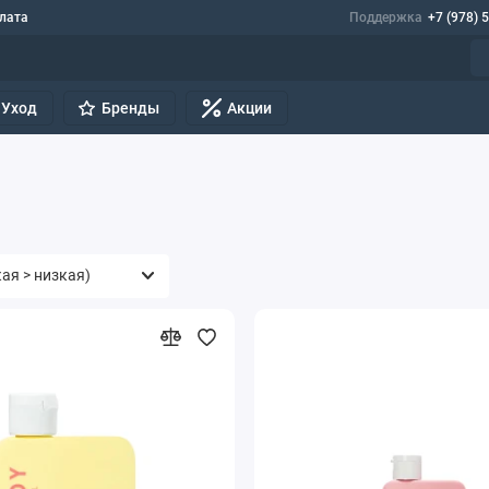
лата
Поддержка
+7 (978) 
Уход
Бренды
Акции