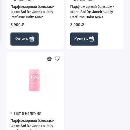
Парфюмерный бальзам-
Парфюмерный бальзам-
желе Sol De Janeiro Jelly
желе Sol De Janeiro Jelly
Perfume Balm №62
Perfume Balm №40
3 900 ₽
3 900 ₽
Купить
Купить
Нет в наличии
Парфюмерный бальзам-
желе Sol De Janeiro Jelly