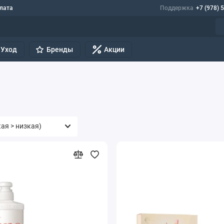
лата
Поддержка
+7 (978) 
Уход
Бренды
Акции