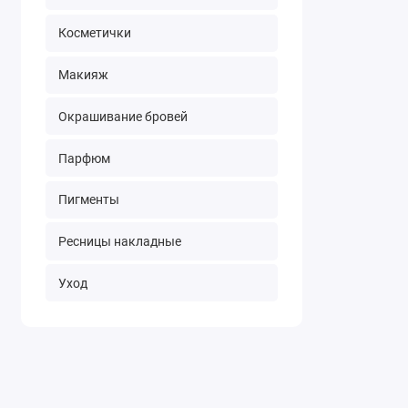
Косметички
Макияж
Окрашивание бровей
Парфюм
Пигменты
Ресницы накладные
Уход