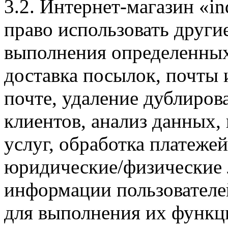
3.2. Интернет-магазин «ind
право использовать други
выполнения определенных
доставка посылок, почты
почте, удаление дублиро
клиентов, анализ данных,
услуг, обработка платеже
юридические/физические 
информации пользователей
для выполнения их функц