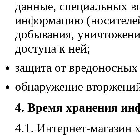
данные, специальных в
информацию (носителей
добывания, уничтожени
доступа к ней;
защита от вредоносных
обнаружение вторжений
4. Время хранения и
4.1. Интернет-магазин