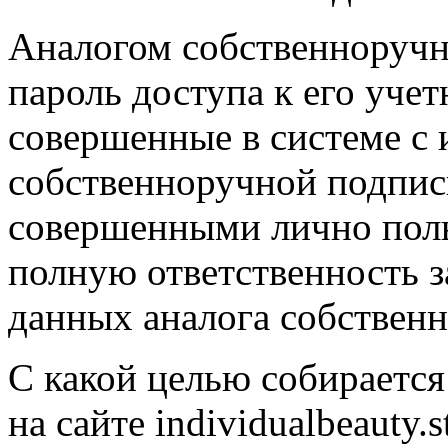
Аналогом собственноручн
пароль доступа к его учет
совершенные в системе с 
собственноручной подпис
совершенными лично поль
полную ответственность з
данных аналога собствен
С какой целью собирается
на сайте individualbeauty.