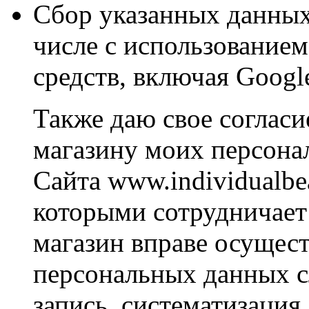
Сбор указанных данных
числе с использование
средств, включая Googl
Также даю свое согласи
магазину моих персона
Сайта www.individualbea
которыми сотрудничает
магазин вправе осущес
персональных данных 
запись, систематизация