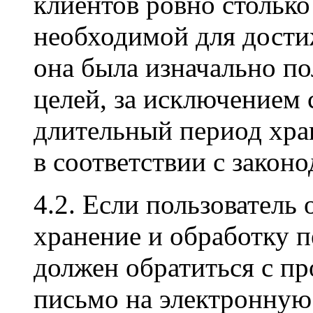
клиентов ровно столько
необходимой для дости
она была изначально по
целей, за исключением с
длительный период хр
в соответствии с закон
4.2. Если пользователь 
хранение и обработку 
должен обратиться с пр
письмо на электронную