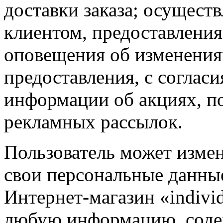
доставки заказа; осуществ
клиентом, предоставления
оповещения об изменения
предоставления, с соглас
информации об акциях, п
рекламных рассылок.
Пользователь может измен
свои персональные данны
Интернет-магазин «individ
любую информацию, сод