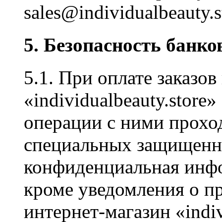
sales@individualbeauty.s
5. Безопасность банко
5.1. При оплате заказов
«individualbeauty.store
операции с ними проход
специальных защищенн
конфиденциальная инфо
кроме уведомления о пр
интернет-магазин «indiv