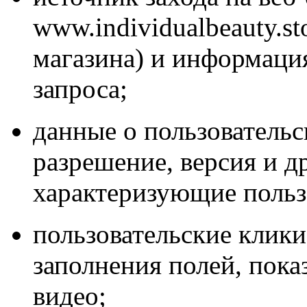
www.individualbeauty.st
магазина) и информаци
запроса;
данные о пользовательс
разрешение, версия и д
характеризующие пользо
пользовательские клики
заполнения полей, пока
видео;