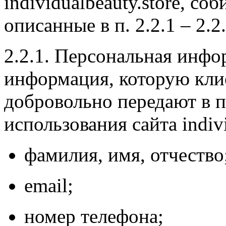
individualbeauty.store, с
описанные в п. 2.2.1 – 2.2
2.2.1. Персональная инфо
информация, которую кли
добровольно передают в п
использования сайта indivi
фамилия, имя, отчество
email;
номер телефона;