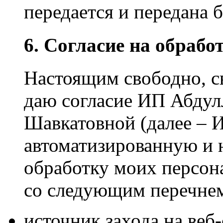
передается и передана 
6. Согласие на обраб
Настоящим свободно, св
даю согласие ИП Абдул
Шавкатовной (далее – И
автоматизированную и 
обработку моих персон
со следующим перечне
источник захода на веб-