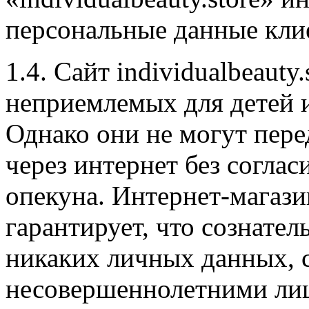
персональные данные кли
1.4. Сайт individualbeauty
неприемлемых для детей и
Однако они не могут пере
через интернет без соглас
опекуна. Интернет-магазин
гарантирует, что сознател
никаких личных данных, 
несовершеннолетними ли