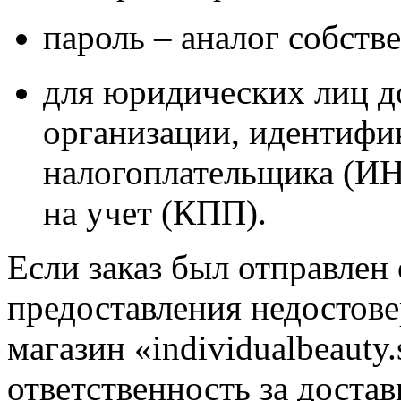
пароль – аналог собств
для юридических лиц д
организации, идентиф
налогоплательщика (ИН
на учет (КПП).
Если заказ был отправле
предоставления недостов
магазин «individualbeauty
ответственность за доставк