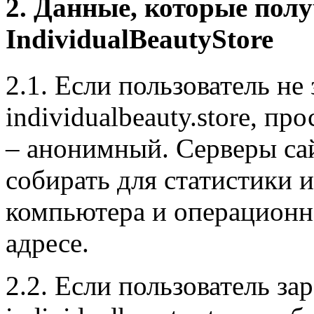
2. Данные, которые пол
IndividualBeautyStore
2.1. Если пользователь не
individualbeauty.store, п
– анонимный. Серверы сайт
собирать для статистики 
компьютера и операционно
адресе.
2.2. Если пользователь за