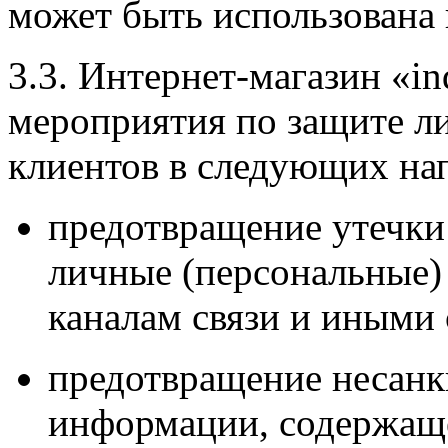
может быть использована 
3.3. Интернет-магазин «ind
мероприятия по защите л
клиентов в следующих на
предотвращение утечк
личные (персональные)
каналам связи и иными
предотвращение несанк
информации, содержащ