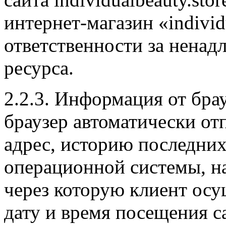
интернет-магазин «individu
ответственности за ненад
ресурса.
2.2.3. Информация от бра
браузер автоматически отп
адрес, историю последних
операционной системы, н
через которую клиент осу
дату и время посещения сай