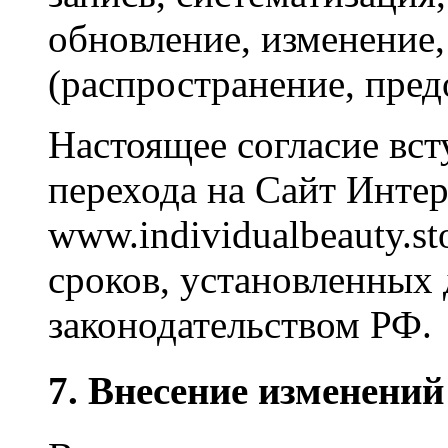
обновление, изменение,
(распространение, пред
Настоящее согласие вст
перехода на Сайт Интер
www.individualbeauty.st
сроков, установленны
законодательством РФ.
7. Внесение изменений