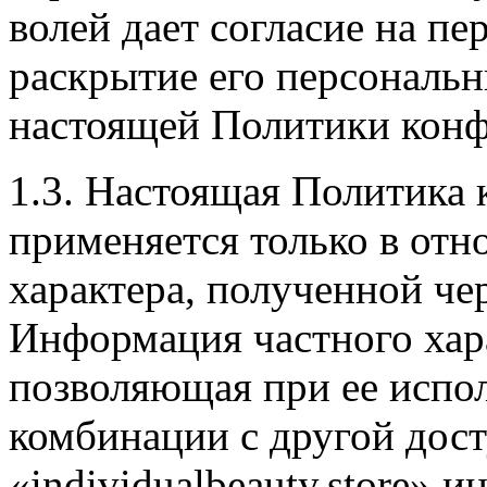
волей дает согласие на пе
раскрытие его персональ
настоящей Политики конф
1.3. Настоящая Политика
применяется только в от
характера, полученной чере
Информация частного хар
позволяющая при ее испол
комбинации с другой дос
«individualbeauty.store»