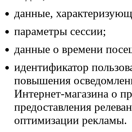
данные, характеризующ
параметры сессии;
данные о времени посе
идентификатор пользова
повышения осведомленн
Интернет-магазина о пр
предоставления релева
оптимизации рекламы.