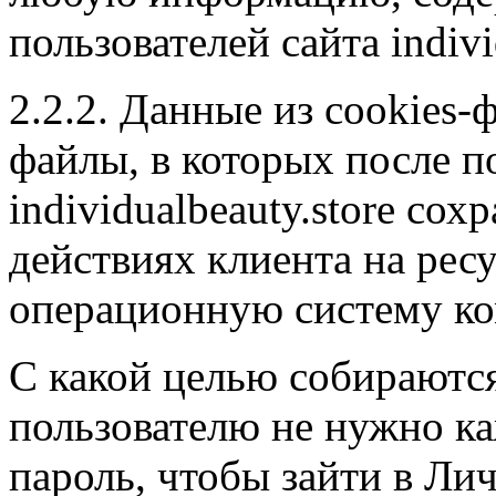
пользователей сайта indivi
2.2.2. Данные из cookies-
файлы, в которых после п
individualbeauty.store со
действиях клиента на рес
операционную систему ко
С какой целью собираются
пользователю не нужно ка
пароль, чтобы зайти в Ли