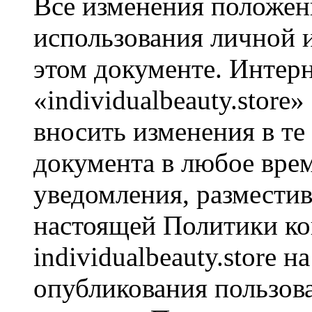
Все изменения положен
использования личной 
этом документе. Интер
«individualbeauty.store»
вносить изменения в те
документа в любое врем
уведомления, размести
настоящей Политики ко
individualbeauty.store н
опубликования пользов