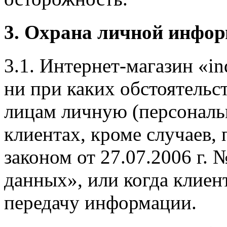
3. Охрана личной инфор
3.1. Интернет-магазин «ind
ни при каких обстоятельс
лицам личную (персонал
клиентах, кроме случаев
законом от 27.07.2006 г.
данных», или когда клиен
передачу информации.