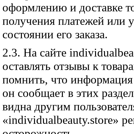
оформлению и доставке то
получения платежей или у
состоянии его заказа.
2.3. На сайте individualbe
оставлять отзывы к товара
помнить, что информация 
он сообщает в этих раздела
видна другим пользовател
«individualbeauty.store» 
осторожность.