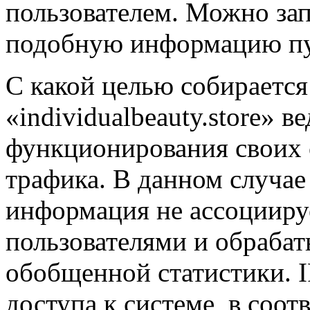
пользователем. Можно зап
подобную информацию пу
С какой целью собирается
«individualbeauty.store» 
функционирования своих с
трафика. В данном случае
информация не ассоцииру
пользователями и обрабат
обобщенной статистики. I
доступа к системе, в соот