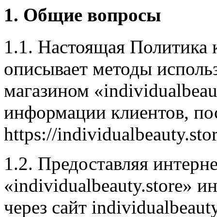
1. Общие вопросы
1.1. Настоящая Политика
описывает методы использ
магазином «individualbea
информации клиентов, п
https://individualbeauty.stor
1.2. Предоставляя интерн
«individualbeauty.store» 
через сайт individualbeaut