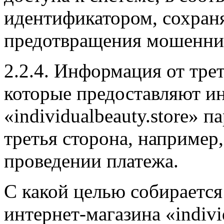
идентификатором, сохраня
предотвращения мошенни
2.2.4. Информация от тре
которые предоставляют и
«individualbeauty.store» 
третья сторона, наприме
проведении платежа.
С какой целью собирается
интернет-магазина «indivi